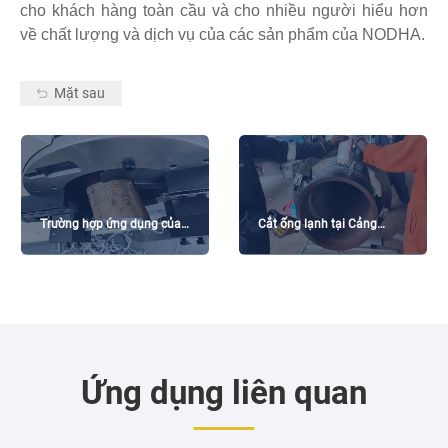
cho khách hàng toàn cầu và cho nhiều người hiểu hơn
về chất lượng và dịch vụ của các sản phẩm của NODHA.
Mặt sau
Trường hợp ứng dụng của
Cắt ống lạnh tại Cảng
giải pháp xử lý lạnh vát
Harcourt-Nigeria
đường ống
Ứng dụng liên quan