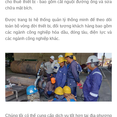
cho thuê thiết bị - bao gồm cắt nguội đường ống và sửa
chữa mặt bích.
Được trang bị hệ thống quản lý thông minh để theo dõi
toàn bộ vòng đời thiết bị, đối tượng khách hàng bao gồm
các ngành công nghiệp hóa dầu, đóng tàu, điện lực và
các ngành công nghiệp khác.
Chúng tôi có thể cung cấp dịch vụ tốt hơn tại địa phương