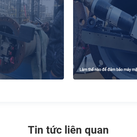
Làm thế nào để đảm bảo máy mặt 
Tin tức liên quan