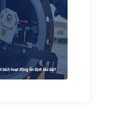
bích hoạt động ổn định lâu dài?