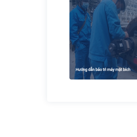
Hướng dẫn bảo trì máy mặt bích