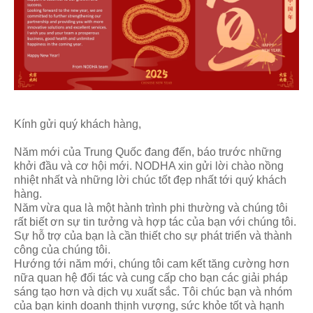
Kính gửi quý khách hàng,
Năm mới của Trung Quốc đang đến, báo trước những
khởi đầu và cơ hội mới. NODHA xin gửi lời chào nồng
nhiệt nhất và những lời chúc tốt đẹp nhất tới quý khách
hàng.
Năm vừa qua là một hành trình phi thường và chúng tôi
rất biết ơn sự tin tưởng và hợp tác của bạn với chúng tôi.
Sự hỗ trợ của bạn là cần thiết cho sự phát triển và thành
công của chúng tôi.
Hướng tới năm mới, chúng tôi cam kết tăng cường hơn
nữa quan hệ đối tác và cung cấp cho bạn các giải pháp
sáng tạo hơn và dịch vụ xuất sắc. Tôi chúc bạn và nhóm
của bạn kinh doanh thịnh vượng, sức khỏe tốt và hạnh