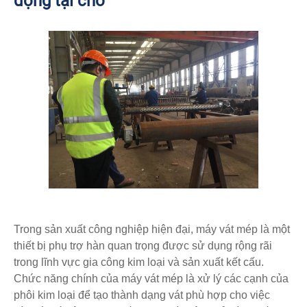
động tại chỗ
Trong sản xuất công nghiệp hiện đại, máy vát mép là một
thiết bị phụ trợ hàn quan trọng được sử dụng rộng rãi
trong lĩnh vực gia công kim loại và sản xuất kết cấu.
Chức năng chính của máy vát mép là xử lý các cạnh của
phôi kim loại để tạo thành dạng vát phù hợp cho việc