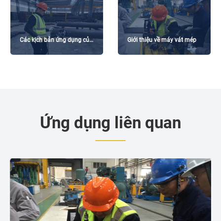
Các kịch bản ứng dụng của
Giới thiệu về máy vát mép
Máy vát mép
Ứng dụng liên quan