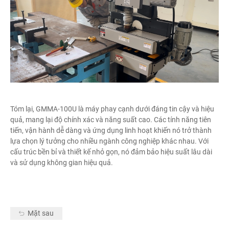
Tóm lại, GMMA-100U là máy phay cạnh dưới đáng tin cậy và hiệu
quả, mang lại độ chính xác và năng suất cao. Các tính năng tiên
tiến, vận hành dễ dàng và ứng dụng linh hoạt khiến nó trở thành
lựa chọn lý tưởng cho nhiều ngành công nghiệp khác nhau. Với
cấu trúc bền bỉ và thiết kế nhỏ gọn, nó đảm bảo hiệu suất lâu dài
và sử dụng không gian hiệu quả.
Mặt sau