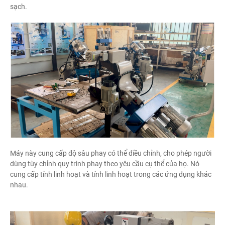
sạch.
Máy này cung cấp độ sâu phay có thể điều chỉnh, cho phép người
dùng tùy chỉnh quy trình phay theo yêu cầu cụ thể của họ. Nó
cung cấp tính linh hoạt và tính linh hoạt trong các ứng dụng khác
nhau.