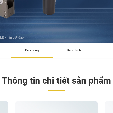
Máy hàn quỹ đạo
Tải xuống
Băng hình
Thông tin chi tiết sản phẩm