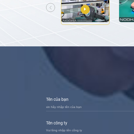
Tên của bạn
Tên công ty