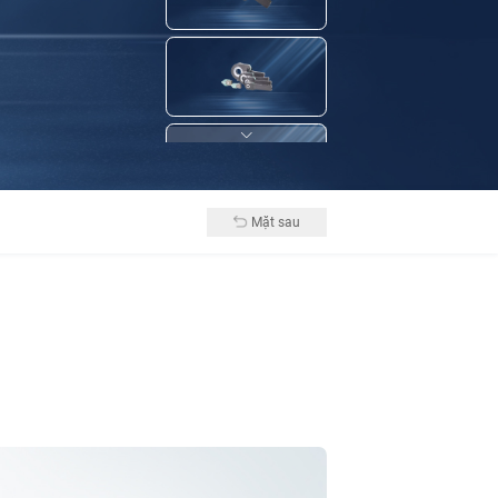
Mặt sau