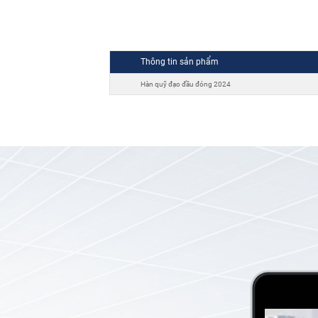
Thông tin sản phẩm
Hàn quỹ đạo đầu đóng 2024